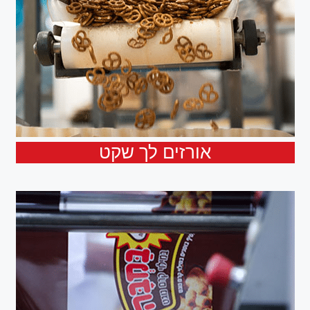
אורזים לך שקט