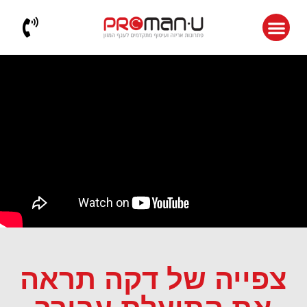
צפייה של דקה תראה