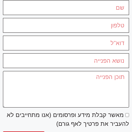
מאשר קבלת מידע ופרסומים (אנו מתחייבים לא
להעביר את פרטיך לאף גורם)