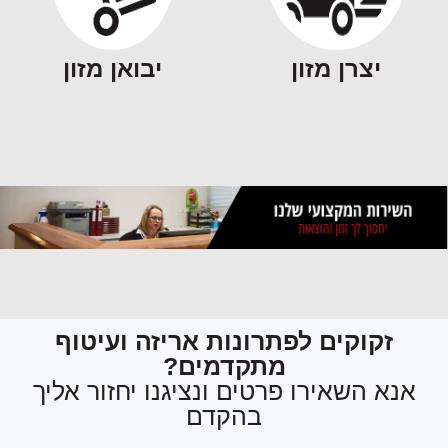
יצרן מזון
יבואן מזון
זקוקים לפתרונות אריזה ועיטוף
מתקדמים?
אנא השאירו פרטים ונציגנו יחזור אליך
בהקדם