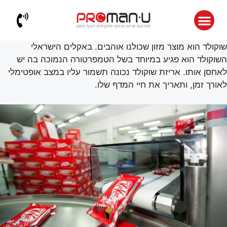
שוקולד הוא מוצר מזון שכולנו אוהבים. באקלים הישראלי
השוקולד הוא פגיע במיוחד בשל הטמפרטורה הנמוכה בה יש
לאחסן אותו. אריזת שוקולד נכונה תשמור עליו במצב אופטימלי
לאורך זמן, ותאריך את חיי המדף שלו.