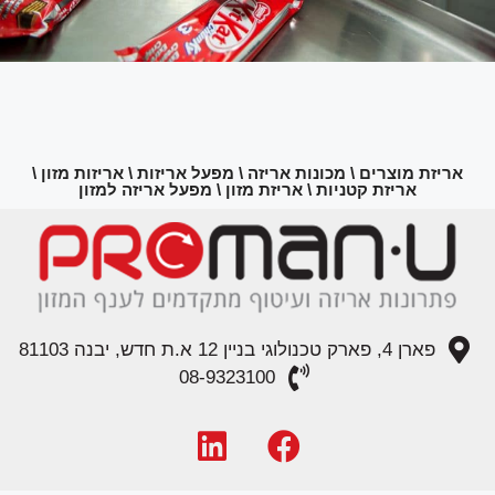
אריזת מוצרים \ מכונות אריזה \ מפעל אריזות \ אריזות מזון \
אריזת קטניות \ אריזת מזון \ מפעל אריזה למזון
פארן 4, פארק טכנולוגי בניין 12 א.ת חדש, יבנה 81103
08-9323100