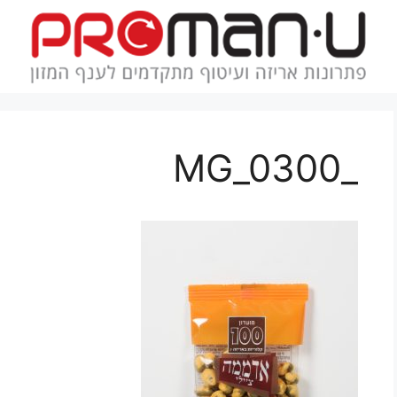
_MG_0300