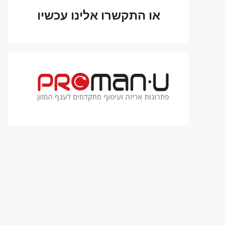
או התקשרו אלינו עכשיו