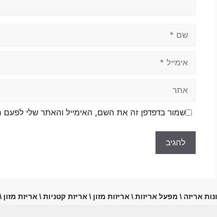
שמור בדפדפן זה את השם, האימייל והאתר שלי לפעם 
ות אריזה \ מפעל אריזות \ אריזות מזון \ אריזת קטניות \ אריזת מזון 