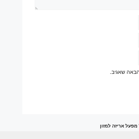
הבאה שאגיב.
\ מפעל אריזה למזון