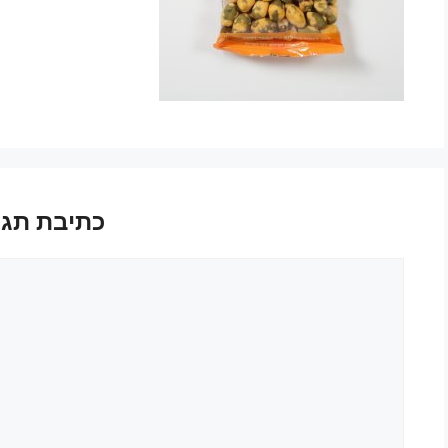
כתיבת תגו