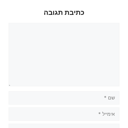
כתיבת תגובה