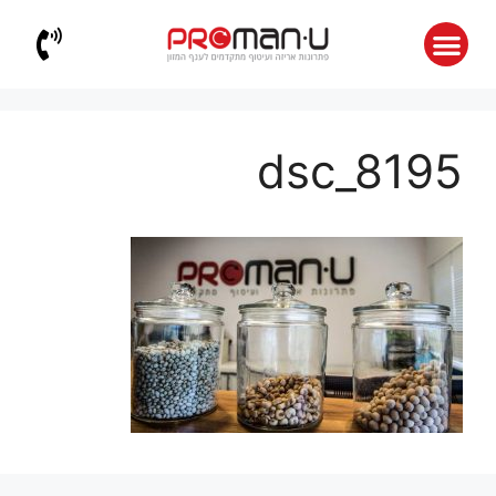
dsc_8195