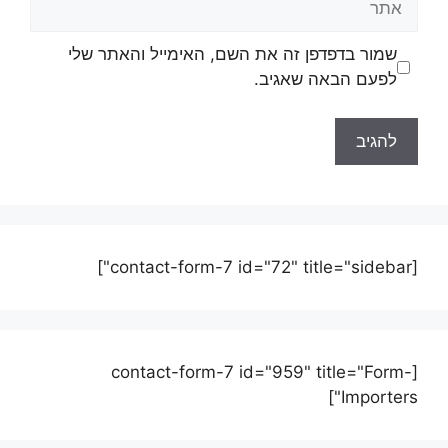
שמור בדפדפן זה את השם, האימייל והאתר שלי
לפעם הבאה שאגיב.
[contact-form-7 id="72" title="sidebar"]
[contact-form-7 id="959" title="Form-
Importers"]