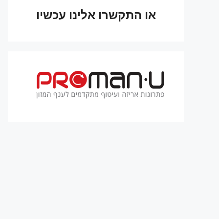
או התקשרו אלינו עכשיו