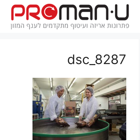
dsc_8287