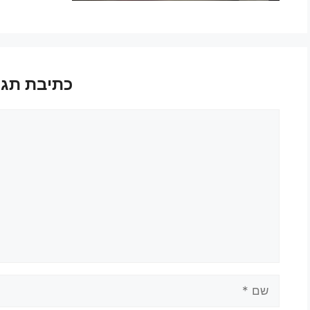
כתיבת תגו