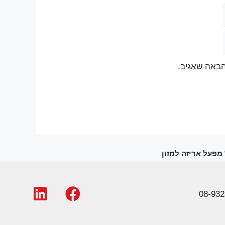
הבאה שאגיב.
\ מפעל אריזה למזון
08-932