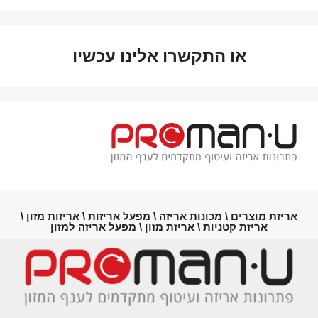
או התקשרו אלינו עכשיו
אריזת מוצרים \ מכונות אריזה \ מפעל אריזות \ אריזות מזון \
אריזת קטניות \ אריזת מזון \ מפעל אריזה למזון