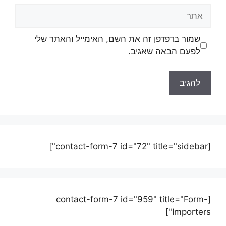
שמור בדפדפן זה את השם, האימייל והאתר שלי
לפעם הבאה שאגיב.
[contact-form-7 id="72" title="sidebar"]
[contact-form-7 id="959" title="Form-
Importers"]