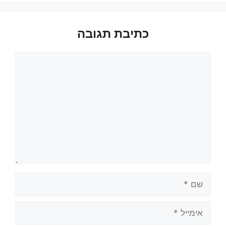
כתיבת תגובה