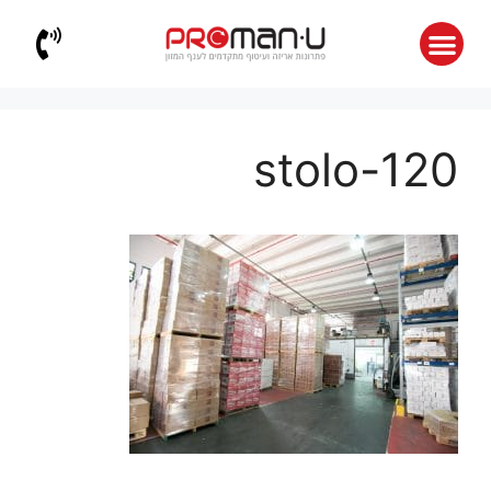
stolo-120