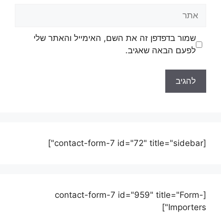
שמור בדפדפן זה את השם, האימייל והאתר שלי
לפעם הבאה שאגיב.
[contact-form-7 id="72" title="sidebar"]
[contact-form-7 id="959" title="Form-
Importers"]