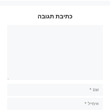
כתיבת תגובה