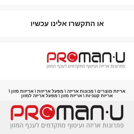
או התקשרו אלינו עכשיו
אריזת מוצרים \ מכונות אריזה \ מפעל אריזות \ אריזות מזון \
אריזת קטניות \ אריזת מזון \ מפעל אריזה למזון