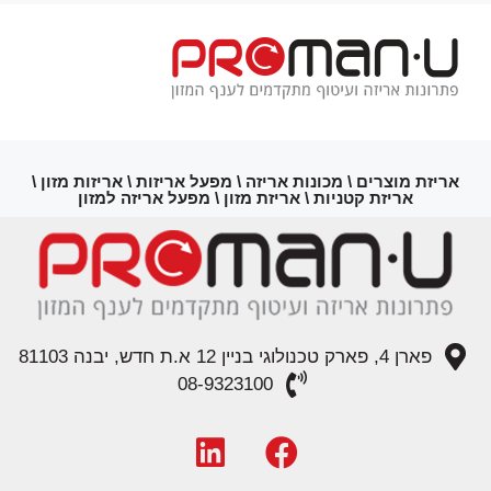
אריזת מוצרים \ מכונות אריזה \ מפעל אריזות \ אריזות מזון \
אריזת קטניות \ אריזת מזון \ מפעל אריזה למזון
פארן 4, פארק טכנולוגי בניין 12 א.ת חדש, יבנה 81103
08-9323100