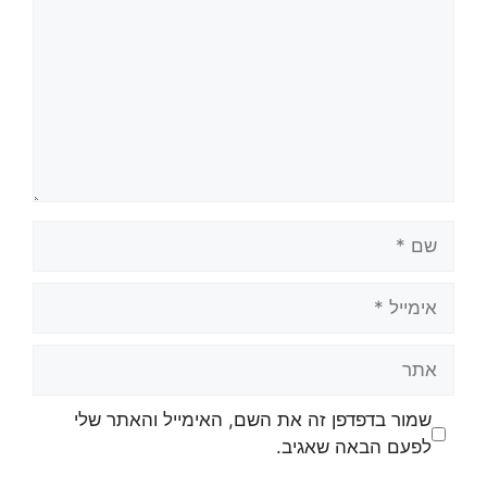
שמור בדפדפן זה את השם, האימייל והאתר שלי
לפעם הבאה שאגיב.