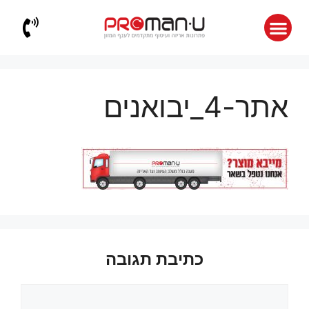
אתר-4_יבואנים
כתיבת תגובה