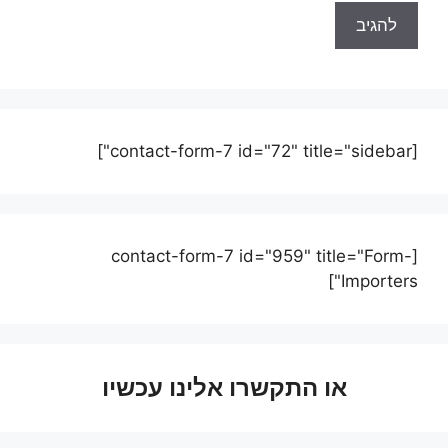
[contact-form-7 id="72" title="sidebar"]
[contact-form-7 id="959" title="Form-
Importers"]
או התקשרו אלינו עכשיו