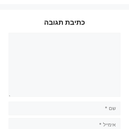
כתיבת תגובה