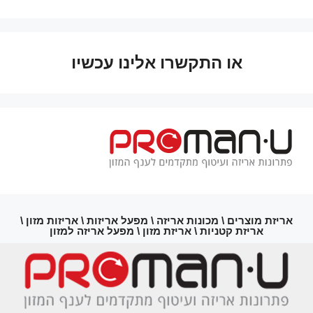
או התקשרו אלינו עכשיו
אריזת מוצרים \ מכונות אריזה \ מפעל אריזות \ אריזות מזון \
אריזת קטניות \ אריזת מזון \ מפעל אריזה למזון