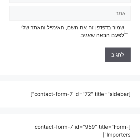
שמור בדפדפן זה את השם, האימייל והאתר שלי
לפעם הבאה שאגיב.
[contact-form-7 id="72" title="sidebar"]
[contact-form-7 id="959" title="Form-
Importers"]