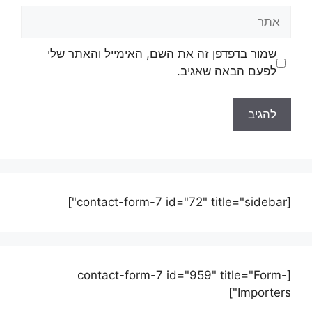
שמור בדפדפן זה את השם, האימייל והאתר שלי
לפעם הבאה שאגיב.
[contact-form-7 id="72" title="sidebar"]
[contact-form-7 id="959" title="Form-
Importers"]