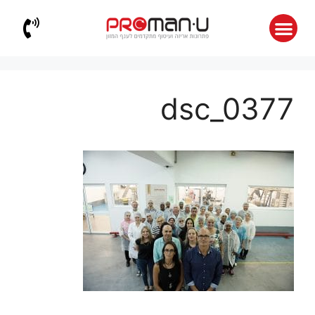
dsc_0377