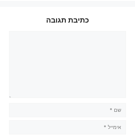
כתיבת תגובה