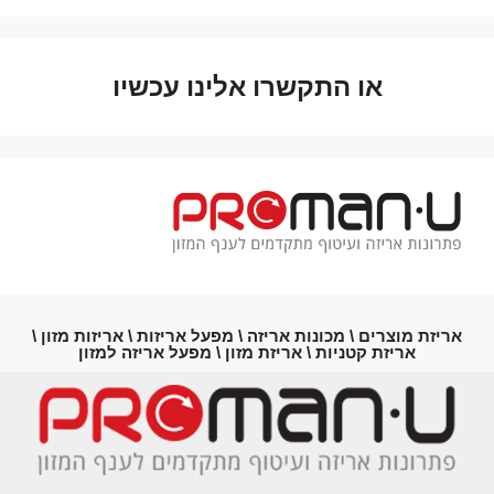
או התקשרו אלינו עכשיו
אריזת מוצרים \ מכונות אריזה \ מפעל אריזות \ אריזות מזון \
אריזת קטניות \ אריזת מזון \ מפעל אריזה למזון