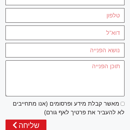
מאשר קבלת מידע ופרסומים (אנו מתחייבים
לא להעביר את פרטיך לאף גורם)
שליחה