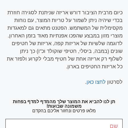
כיום מרבית הציבור דורש אריזה שניתנת לסגירה חוזרת
בכדי שיהיה ניתן לשמור על טריות המוצר, עם נוחות
מקסימלית של המשתמש. הפטנט מתאים גם למאגדות
מוצרי מזון במבצע שהפכו אפנתיות מאוד בזמן האחרון.
לדוגמה שלשיות של אריזות קפה, אריזות של חטיפים
שונים (במבה, ביסלי, חטיפי שוקולד וכ"ו) כך ניתן
לשלוף רק אריזה אחת של חטיף מבלי לקרוע ולפזר את
כל אריזות החטיפים בארון.
לסרטון
לחצו כאן
.
תן לנו להביא את המוצר שלך מהמדף למדף בפחות
משמונה שבועות!
מלאו פרטים ונחזור אליכם בהקדם