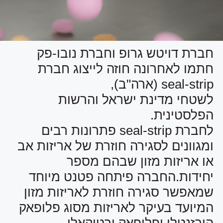
חברת דויטש גרופ וחברת נובו-פק
חתמו לאחרונה חוזה לייצוג חברת
seal-strip (ארה"ב),
לשטחי מדינת ישראל והרשות
הפלסטינית.
לחברת seal-strip פתרונות רבים
ומגוונים לסגירה חוזרת של אריזות אב
או אריזות מזון שבהם מספר
יחידות.החברה פיתחה פטנט מיוחד
שמאפשר סגירה חוזרת לאריזות מזון
המיועד בעיקר לאריזות מסוג פלופאק