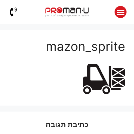
mazon_sprite
כתיבת תגובה