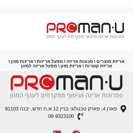
אריזת מוצרים \ מכונות אריזה \ מפעל אריזות \ אריזות מזון \
אריזת קטניות \ אריזת מזון \ מפעל אריזה למזון
פארן 4, פארק טכנולוגי בניין 12 א.ת חדש, יבנה 81103
08-9323100