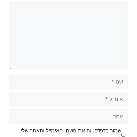
שמור בדפדפן זה את השם, האימייל והאתר שלי