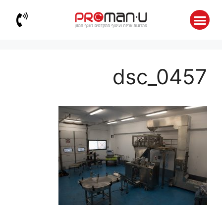
dsc_0457