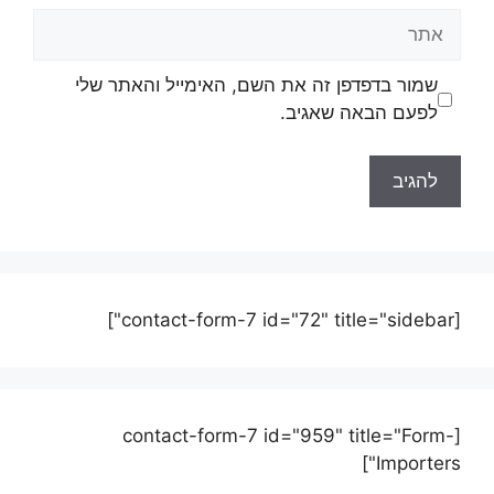
שמור בדפדפן זה את השם, האימייל והאתר שלי
לפעם הבאה שאגיב.
[contact-form-7 id="72" title="sidebar"]
[contact-form-7 id="959" title="Form-
Importers"]