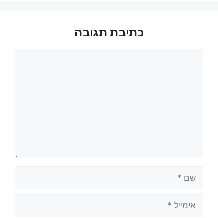
כתיבת תגובה