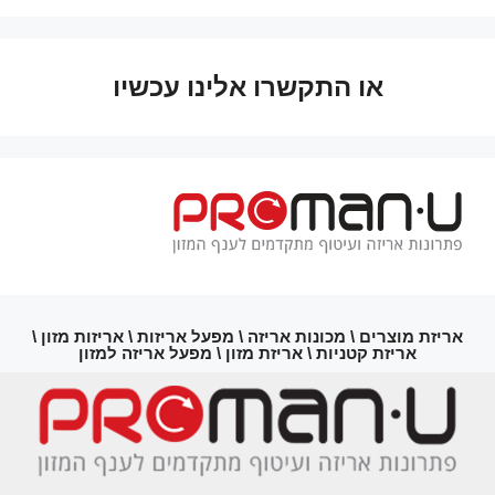
או התקשרו אלינו עכשיו
אריזת מוצרים \ מכונות אריזה \ מפעל אריזות \ אריזות מזון \
אריזת קטניות \ אריזת מזון \ מפעל אריזה למזון