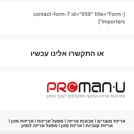
[contact-form-7 id="959" title="Form-
Importers"]
או התקשרו אלינו עכשיו
אריזת מוצרים \ מכונות אריזה \ מפעל אריזות \ אריזות מזון \
אריזת קטניות \ אריזת מזון \ מפעל אריזה למזון