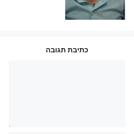
כתיבת תגובה