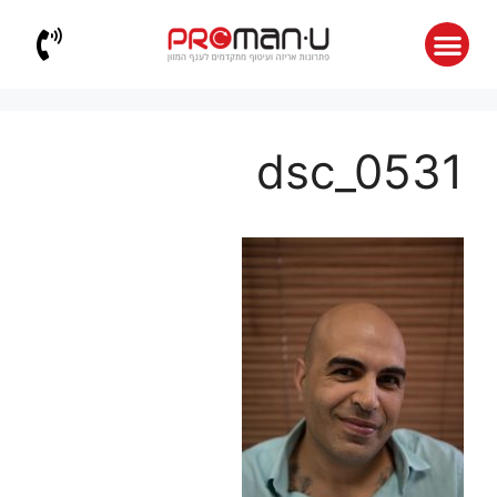
dsc_0531