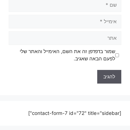
שמור בדפדפן זה את השם, האימייל והאתר שלי
לפעם הבאה שאגיב.
[contact-form-7 id="72" title="sidebar"]