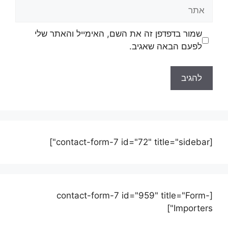
שמור בדפדפן זה את השם, האימייל והאתר שלי
לפעם הבאה שאגיב.
[contact-form-7 id="72" title="sidebar"]
[contact-form-7 id="959" title="Form-
Importers"]