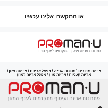
או התקשרו אלינו עכשיו
אריזת מוצרים \ מכונות אריזה \ מפעל אריזות \ אריזות מזון \
אריזת קטניות \ אריזת מזון \ מפעל אריזה למזון