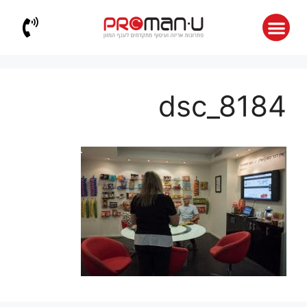
dsc_8184