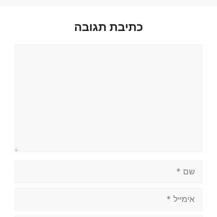
כתיבת תגובה