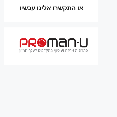
או התקשרו אלינו עכשיו