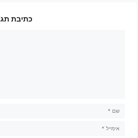
כתיבת תגו