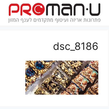
dsc_8186