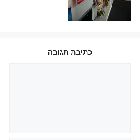
כתיבת תגובה