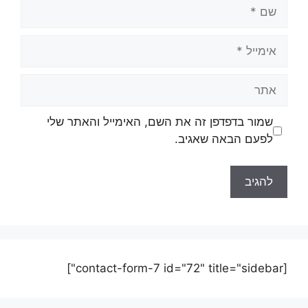
שמור בדפדפן זה את השם, האימייל והאתר שלי
לפעם הבאה שאגיב.
[contact-form-7 id="72" title="sidebar"]