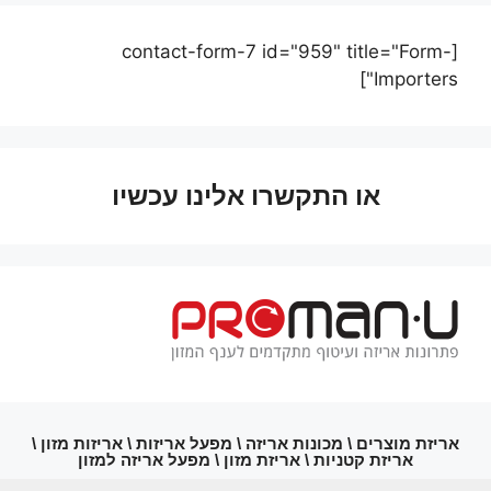
[contact-form-7 id="959" title="Form-
Importers"]
או התקשרו אלינו עכשיו
אריזת מוצרים \ מכונות אריזה \ מפעל אריזות \ אריזות מזון \
אריזת קטניות \ אריזת מזון \ מפעל אריזה למזון