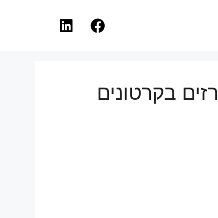
זים בקרטונים