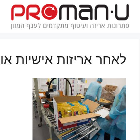
לאחר אריזות אישיות אור