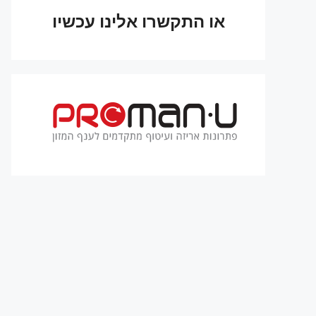
או התקשרו אלינו עכשיו