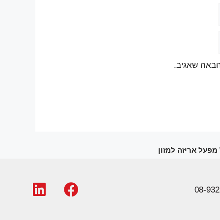
הבאה שאגיב.
\ מפעל אריזה למזון
08-932