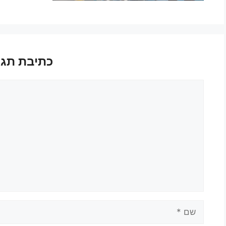
כתיבת תגו