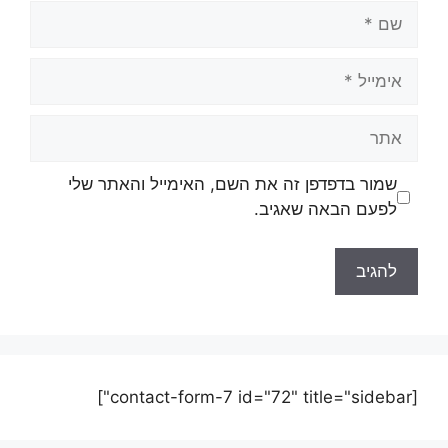
שמור בדפדפן זה את השם, האימייל והאתר שלי
לפעם הבאה שאגיב.
[contact-form-7 id="72" title="sidebar"]