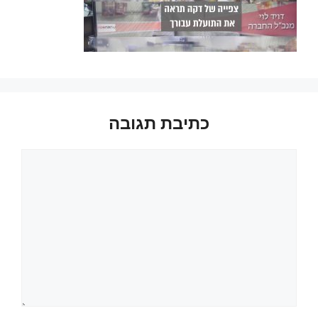
כתיבת תגובה