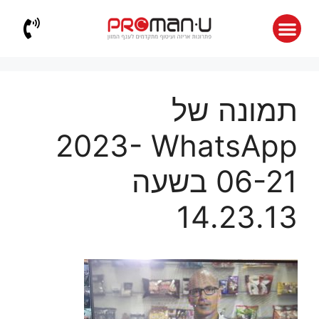
תמונה של
WhatsApp‏ 2023-
06-21 בשעה
14.23.13