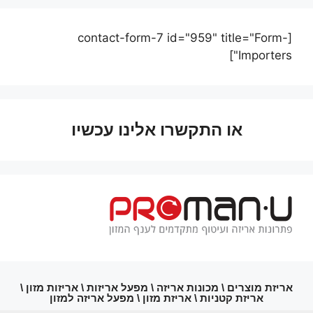
[contact-form-7 id="959" title="Form-
Importers"]
או התקשרו אלינו עכשיו
אריזת מוצרים \ מכונות אריזה \ מפעל אריזות \ אריזות מזון \
אריזת קטניות \ אריזת מזון \ מפעל אריזה למזון