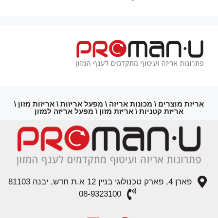
אריזת מוצרים \ מכונות אריזה \ מפעל אריזות \ אריזות מזון \
אריזת קטניות \ אריזת מזון \ מפעל אריזה למזון
פארן 4, פארק טכנולוגי בניין 12 א.ת חדש, יבנה 81103
08-9323100