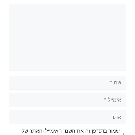
שמור בדפדפן זה את השם, האימייל והאתר שלי