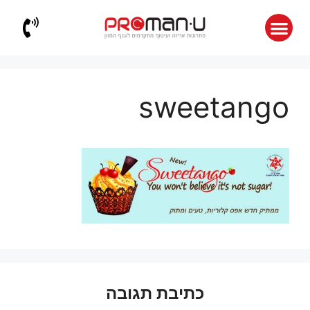
sweetango
כתיבת תגובה