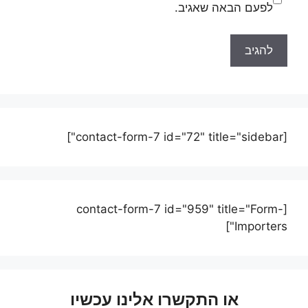
לפעם הבאה שאגיב.
[contact-form-7 id="72" title="sidebar"]
[contact-form-7 id="959" title="Form-
Importers"]
או התקשרו אלינו עכשיו